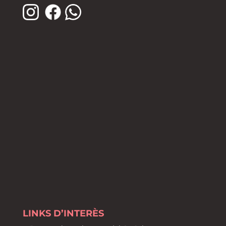
LINKS D’INTERÈS