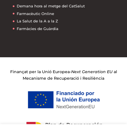
Demana hora al metge del CatSalut
Farmacèutic Online
La Salut de la A a la Z
Farmàcies de Guàrdia
Finançat per la Unió Europea-
Next Generation EU
al
Mecanisme de Recuperació i Resiliència