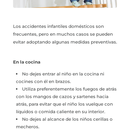
Los accidentes infantiles domésticos son
frecuentes, pero en muchos casos se pueden
evitar adoptando algunas medidas preventivas.
En la cocina
No dejes entrar al niño en la cocina ni
cocines con él en brazos.
Utiliza preferentemente los fuegos de atrás
con los mangos de cazos y sartenes hacia
atrás, para evitar que el niño los vuelque con
líquidos o comida caliente en su interior.
No dejes al alcance de los niños cerillas o
mecheros.