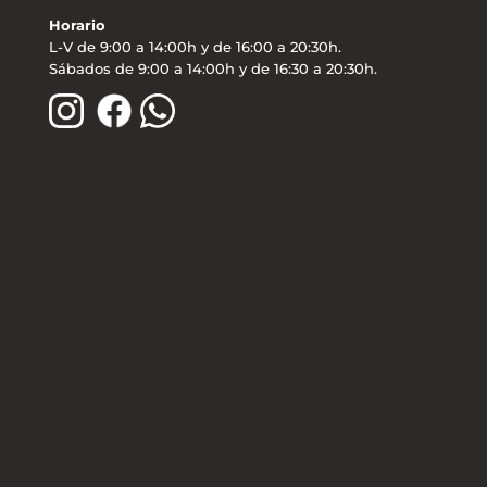
Horario
L-V de 9:00 a 14:00h y de 16:00 a 20:30h.
Sábados de 9:00 a 14:00h y de 16:30 a 20:30h.