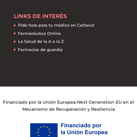
LINKS DE INTERÉS
Pide hora para tu médico en CatSalut
Farmacéutico Online
La Salud de la A a la Z
Farmacias de guardia
Financiado por la Unión Europea-
Next Generation EU
en el
Mecanismo de Recuperación y Resiliencia