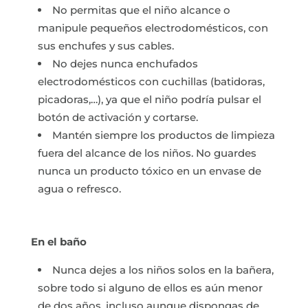
No permitas que el niño alcance o
manipule pequeños electrodomésticos, con
sus enchufes y sus cables.
No dejes nunca enchufados
electrodomésticos con cuchillas (batidoras,
picadoras,…), ya que el niño podría pulsar el
botón de activación y cortarse.
Mantén siempre los productos de limpieza
fuera del alcance de los niños. No guardes
nunca un producto tóxico en un envase de
agua o refresco.
En el baño
Nunca dejes a los niños solos en la bañera,
sobre todo si alguno de ellos es aún menor
de dos años, incluso aunque dispongas de