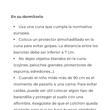
En su dormitorio
Usa una cuna que cumpla la normativa
europea.
Coloca un protector almohadillado en la
cuna para evitar golpes. La distancia entre los
barrotes debe ser inferior a 7 cm.
No dejes objetos blandos en la cuna
(cojines, peluches grandes, protectores de
espuma, edredones…).
Cuando el niño mide más de 90 cm es el
momento de pasarlo a una cama. Para evitar
caídas, puede ser útil colocar algún tipo de
barandilla y proteger el suelo con una
alfombra. Asegúrate de que el colchón queda
ajustado para que no haya huecos alrededor.