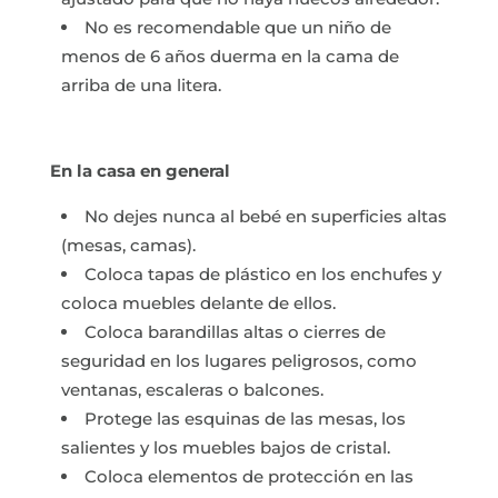
No es recomendable que un niño de
menos de 6 años duerma en la cama de
arriba de una litera.
En la casa en general
No dejes nunca al bebé en superficies altas
(mesas, camas).
Coloca tapas de plástico en los enchufes y
coloca muebles delante de ellos.
Coloca barandillas altas o cierres de
seguridad en los lugares peligrosos, como
ventanas, escaleras o balcones.
Protege las esquinas de las mesas, los
salientes y los muebles bajos de cristal.
Coloca elementos de protección en las