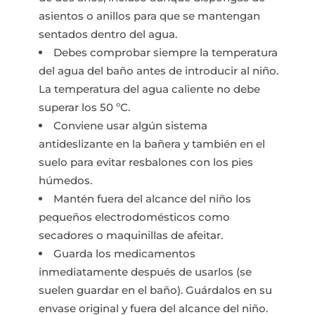
asientos o anillos para que se mantengan
sentados dentro del agua.
Debes comprobar siempre la temperatura
del agua del baño antes de introducir al niño.
La temperatura del agua caliente no debe
superar los 50 ºC.
Conviene usar algún sistema
antideslizante en la bañera y también en el
suelo para evitar resbalones con los pies
húmedos.
Mantén fuera del alcance del niño los
pequeños electrodomésticos como
secadores o maquinillas de afeitar.
Guarda los medicamentos
inmediatamente después de usarlos (se
suelen guardar en el baño). Guárdalos en su
envase original y fuera del alcance del niño.