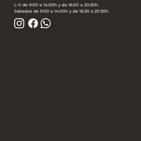
L-V de 9:00 a 14:00h y de 16:00 a 20:30h.
Sábados de 9:00 a 14:00h y de 16:30 a 20:30h.