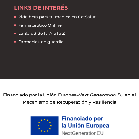
LINKS DE INTERÉS
Pide hora para tu médico en CatSalut
Farmacéutico Online
La Salud de la A a la Z
Farmacias de guardia
Financiado por la Unión Europea-
Next Generation EU
en el
Mecanismo de Recuperación y Resiliencia