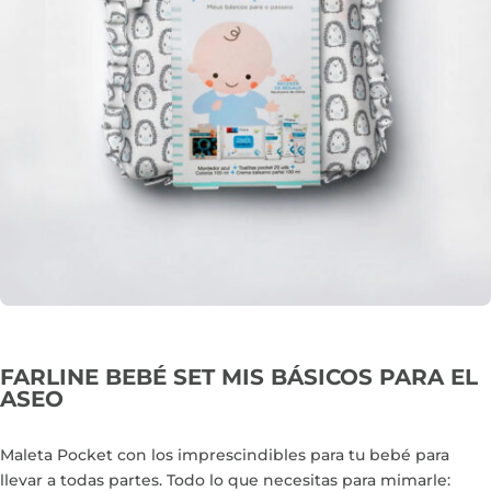
FARLINE BEBÉ SET MIS BÁSICOS PARA EL
ASEO
Maleta Pocket con los imprescindibles para tu bebé para
llevar a todas partes. Todo lo que necesitas para mimarle: