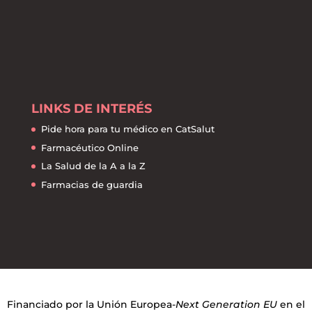
LINKS DE INTERÉS
Pide hora para tu médico en CatSalut
Farmacéutico Online
La Salud de la A a la Z
Farmacias de guardia
Financiado por la Unión Europea-
Next Generation EU
en el