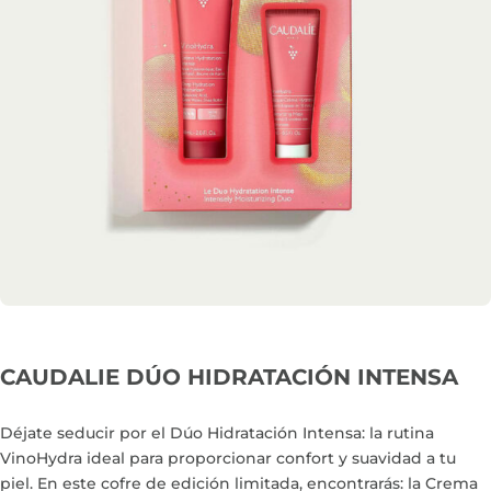
CAUDALIE DÚO HIDRATACIÓN INTENSA
Déjate seducir por el Dúo Hidratación​ Intensa: la rutina
VinoHydra ideal para proporcionar confort y suavidad a tu
piel. En este cofre de edición limitada, encontrarás: la Crema