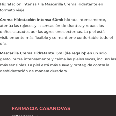
Hidratación Intensa + la Mascarilla Crema Hidratante en
formato viaje.
Crema Hidratación Intensa 60ml:
hidrata intensamente,
atenúa las rojeces y la sensación de tirantez y repara los
daños causados por las agresiones externas. La piel está
visiblemente más flexible y se mantiene confortable todo el
día.
Mascarilla Crema Hidratante 15ml (de regalo): en
un solo
gesto, nutre intensamente y calma las pieles secas, incluso las
más sensibles. La piel está más suave y protegida contra la
deshidratación de manera duradera.
FARMACIA CASANOVAS