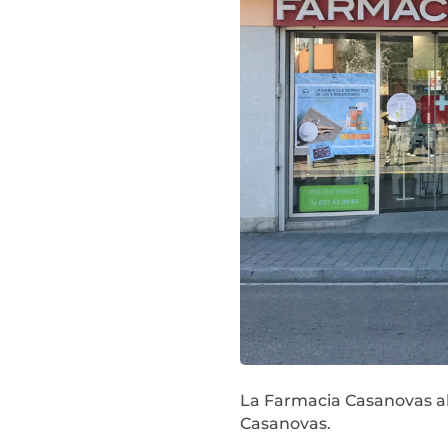
La Farmacia Casanovas ab
Casanovas.