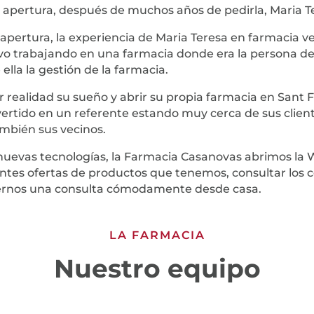
 apertura, después de muchos años de pedirla, Maria Te
pertura, la experiencia de Maria Teresa en farmacia v
o trabajando en una farmacia donde era la persona de c
lla la gestión de la farmacia.
 realidad su sueño y abrir su propia farmacia en Sant F
vertido en un referente estando muy cerca de sus clien
mbién sus vecinos.
uevas tecnologías, la Farmacia Casanovas abrimos la
entes ofertas de productos que tenemos, consultar los 
ernos una consulta cómodamente desde casa.
LA FARMACIA
Nuestro equipo