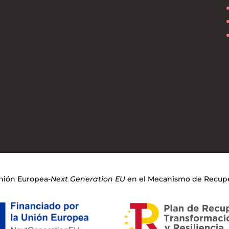
Unión Europea-
Next Generation EU
en el Mecanismo de Recuper