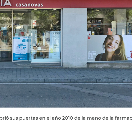
rió sus puertas en el año 2010 de la mano de la farmac