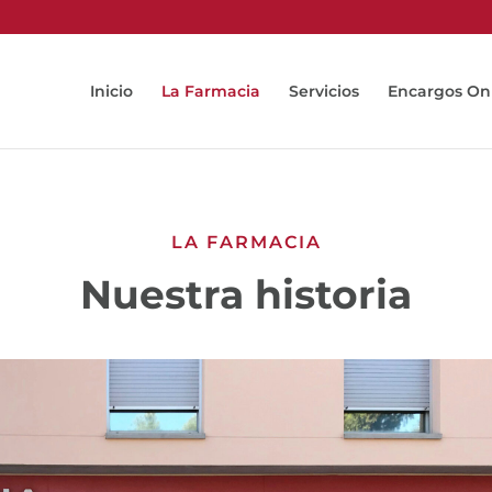
Inicio
La Farmacia
Servicios
Encargos On
LA FARMACIA
Nuestra historia