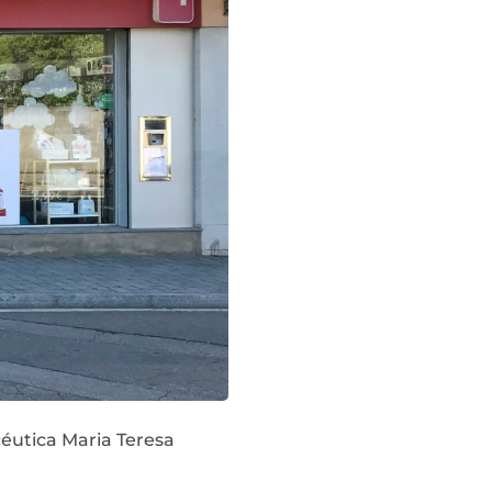
éutica Maria Teresa