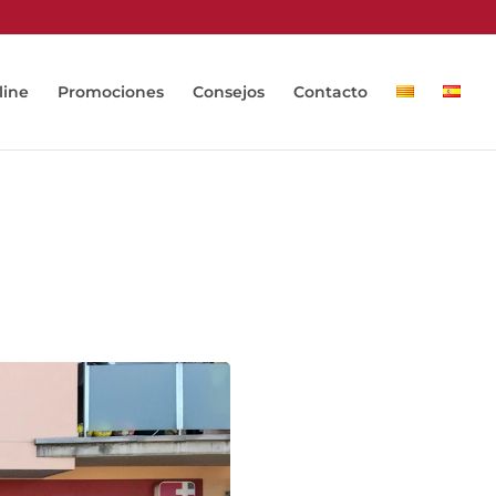
line
Promociones
Consejos
Contacto