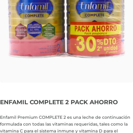
ENFAMIL COMPLETE 2 PACK AHORRO
Enfamil Premium COMPLETE 2 es una leche de continuación
formulada con todas las vitaminas requeridas, tales como la
vitamina C para el sistema inmune y vitamina D para el