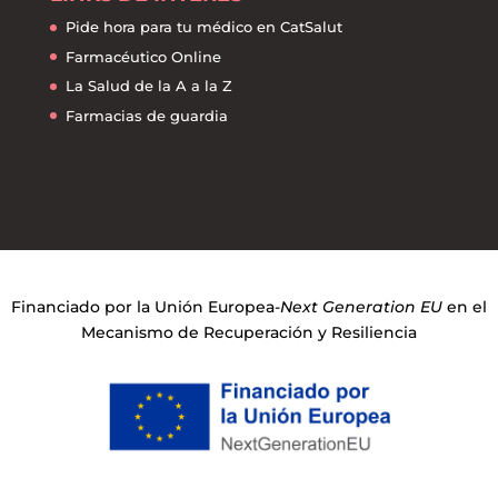
Pide hora para tu médico en CatSalut
Farmacéutico Online
La Salud de la A a la Z
Farmacias de guardia
Financiado por la Unión Europea-
Next Generation EU
en el
Mecanismo de Recuperación y Resiliencia