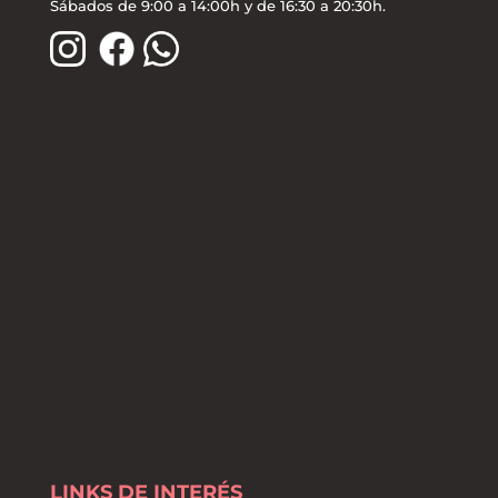
Sábados de 9:00 a 14:00h y de 16:30 a 20:30h.
LINKS DE INTERÉS