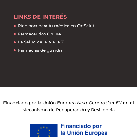
LINKS DE INTERÉS
Pide hora para tu médico en CatSalut
Farmacéutico Online
La Salud de la A a la Z
Farmacias de guardia
Financiado por la Unión Europea-
Next Generation EU
en el
Mecanismo de Recuperación y Resiliencia