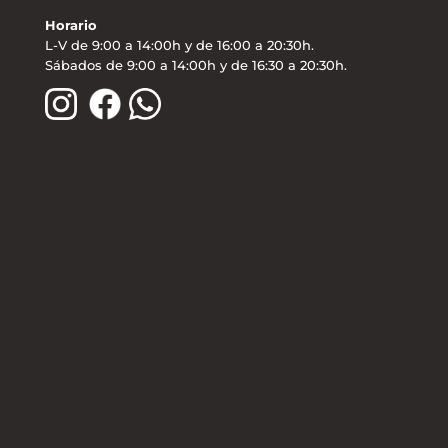
Horario
L-V de 9:00 a 14:00h y de 16:00 a 20:30h.
Sábados de 9:00 a 14:00h y de 16:30 a 20:30h.