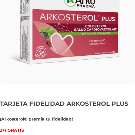
TARJETA FIDELIDAD ARKOSTEROL PLUS
¡Arkosterol® premia tu fidelidad!
3+1 GRATIS