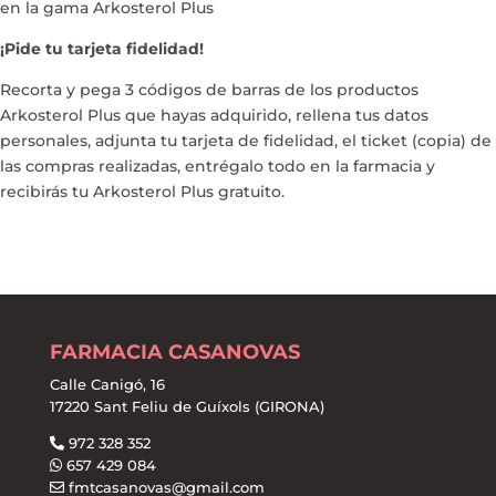
en la gama Arkosterol Plus
¡Pide tu tarjeta fidelidad!
Recorta y pega 3 códigos de barras de los productos
Arkosterol Plus que hayas adquirido, rellena tus datos
personales, adjunta tu tarjeta de fidelidad, el ticket (copia) de
las compras realizadas, entrégalo todo en la farmacia y
recibirás tu Arkosterol Plus gratuito.
FARMACIA CASANOVAS
Calle Canigó, 16
17220 Sant Feliu de Guíxols (GIRONA)
972 328 352
657 429 084
fmtcasanovas@gmail.com