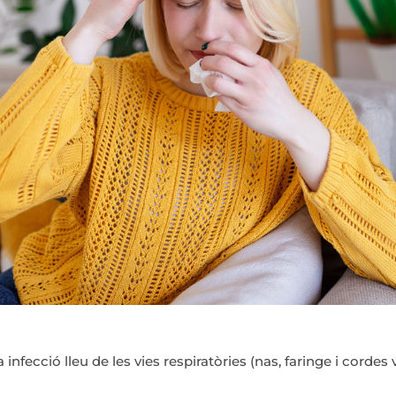
infecció lleu de les vies respiratòries (nas, faringe i cordes