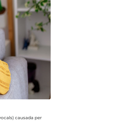
 vocals) causada per