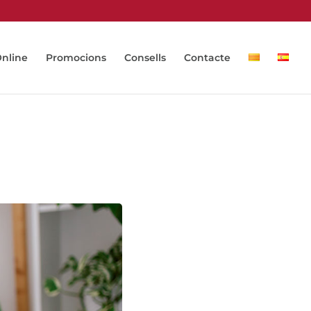
Online
Promocions
Consells
Contacte