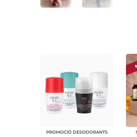
PROMOCIÓ DESODORANTS