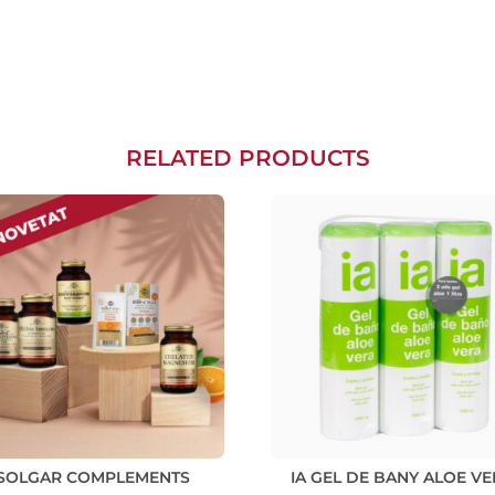
RELATED PRODUCTS
SOLGAR COMPLEMENTS
IA GEL DE BANY ALOE V