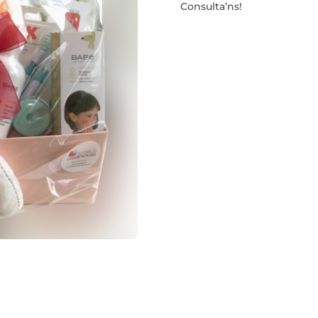
Consulta’ns!