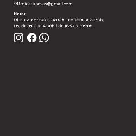
fmtcasanovas@gmail.com
Horari
Dl. a dv. de 9:00 a 14:00h i de 16:00 a 20:30h.
Ds. de 9:00 a 14:00h i de 16:30 a 20:30h.