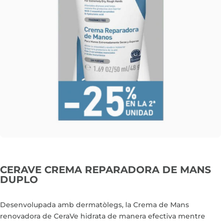
CERAVE CREMA REPARADORA DE MANS
DUPLO
Desenvolupada amb dermatòlegs, la Crema de Mans
renovadora de CeraVe hidrata de manera efectiva mentre