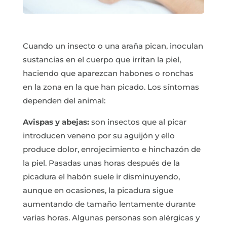
Cuando un insecto o una araña pican, inoculan
sustancias en el cuerpo que irritan la piel,
haciendo que aparezcan habones o ronchas
en la zona en la que han picado. Los síntomas
dependen del animal:
Avispas y abejas:
son insectos que al picar
introducen veneno por su aguijón y ello
produce dolor, enrojecimiento e hinchazón de
la piel. Pasadas unas horas después de la
picadura el habón suele ir disminuyendo,
aunque en ocasiones, la picadura sigue
aumentando de tamaño lentamente durante
varias horas. Algunas personas son alérgicas y