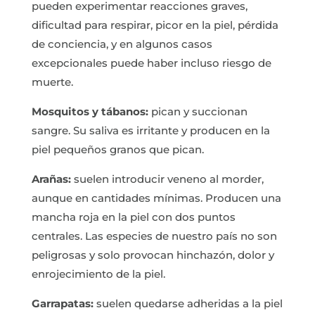
pueden experimentar reacciones graves,
dificultad para respirar, picor en la piel, pérdida
de conciencia, y en algunos casos
excepcionales puede haber incluso riesgo de
muerte.
Mosquitos y tábanos:
pican y succionan
sangre. Su saliva es irritante y producen en la
piel pequeños granos que pican.
Arañas:
suelen introducir veneno al morder,
aunque en cantidades mínimas. Producen una
mancha roja en la piel con dos puntos
centrales. Las especies de nuestro país no son
peligrosas y solo provocan hinchazón, dolor y
enrojecimiento de la piel.
Garrapatas:
suelen quedarse adheridas a la piel