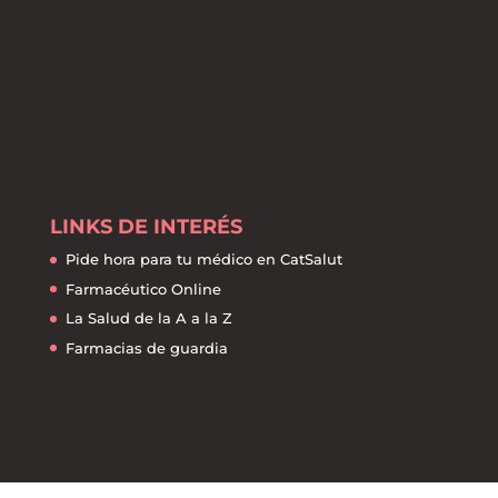
LINKS DE INTERÉS
Pide hora para tu médico en CatSalut
Farmacéutico Online
La Salud de la A a la Z
Farmacias de guardia