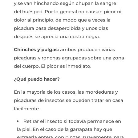
y se van hinchando según chupan la sangre
del huésped. Por lo general no causan picor ni
dolor al principio, de modo que a veces la
picadura pasa desapercibida y unos días
después se aprecia una costra negra.
Chinches y pulgas:
ambos producen varias
picaduras y ronchas agrupadas sobre una zona
del cuerpo. El picor es inmediato.
¿Qué puedo hacer?
En la mayoría de los casos, las mordeduras y
picaduras de insectos se pueden tratar en casa
fácilmente.
Retirar el insecto si todavía permanece en
la piel. En el caso de la garrapata hay que
extraerla entera, con pinzas, suavemente, para