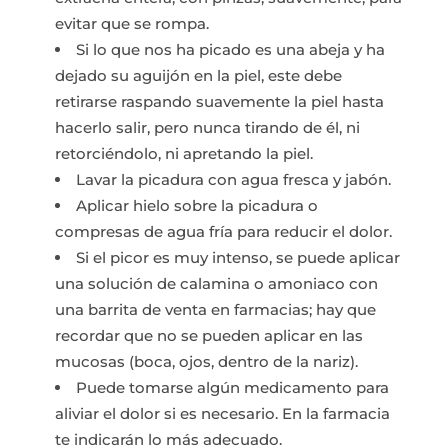
evitar que se rompa.
Si lo que nos ha picado es una abeja y ha
dejado su aguijón en la piel, este debe
retirarse raspando suavemente la piel hasta
hacerlo salir, pero nunca tirando de él, ni
retorciéndolo, ni apretando la piel.
Lavar la picadura con agua fresca y jabón.
Aplicar hielo sobre la picadura o
compresas de agua fría para reducir el dolor.
Si el picor es muy intenso, se puede aplicar
una solución de calamina o amoniaco con
una barrita de venta en farmacias; hay que
recordar que no se pueden aplicar en las
mucosas (boca, ojos, dentro de la nariz).
Puede tomarse algún medicamento para
aliviar el dolor si es necesario. En la farmacia
te indicarán lo más adecuado.