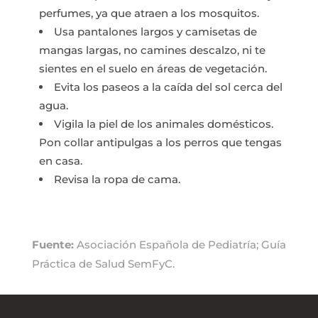
perfumes, ya que atraen a los mosquitos.
Usa pantalones largos y camisetas de
mangas largas, no camines descalzo, ni te
sientes en el suelo en áreas de vegetación.
Evita los paseos a la caída del sol cerca del
agua.
Vigila la piel de los animales domésticos.
Pon collar antipulgas a los perros que tengas
en casa.
Revisa la ropa de cama.
Fuente:
Asociación Española de Pediatría; Guía
Práctica de Salud SemFyC.