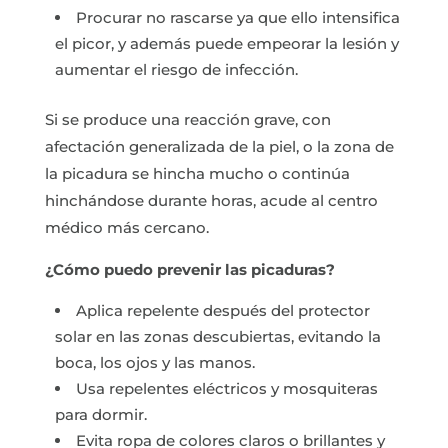
Procurar no rascarse ya que ello intensifica
el picor, y además puede empeorar la lesión y
aumentar el riesgo de infección.
Si se produce una reacción grave, con
afectación generalizada de la piel, o la zona de
la picadura se hincha mucho o continúa
hinchándose durante horas, acude al centro
médico más cercano.
¿Cómo puedo prevenir las picaduras?
Aplica repelente después del protector
solar en las zonas descubiertas, evitando la
boca, los ojos y las manos.
Usa repelentes eléctricos y mosquiteras
para dormir.
Evita ropa de colores claros o brillantes y