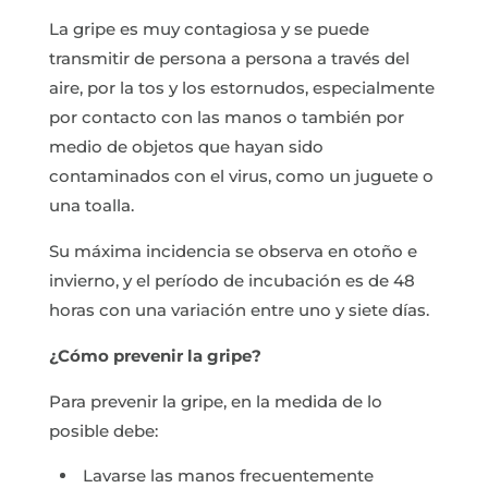
La gripe es muy contagiosa y se puede
transmitir de persona a persona a través del
aire, por la tos y los estornudos, especialmente
por contacto con las manos o también por
medio de objetos que hayan sido
contaminados con el virus, como un juguete o
una toalla.
Su máxima incidencia se observa en otoño e
invierno, y el período de incubación es de 48
horas con una variación entre uno y siete días.
¿Cómo prevenir la gripe?
Para prevenir la gripe, en la medida de lo
posible debe:
Lavarse las manos frecuentemente