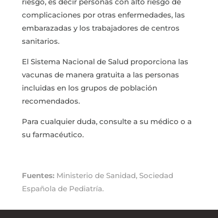
riesgo, es decir personas con alto riesgo de
complicaciones por otras enfermedades, las
embarazadas y los trabajadores de centros
sanitarios.
El Sistema Nacional de Salud proporciona las
vacunas de manera gratuita a las personas
incluidas en los grupos de población
recomendados.
Para cualquier duda, consulte a su médico o a
su farmacéutico.
Fuentes:
Ministerio de Sanidad, Sociedad
Española de Pediatría.