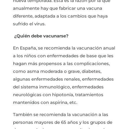
nueva temporada. Esta es la razón por la que
anualmente hay que fabricar una vacuna
diferente, adaptada a los cambios que haya
sufrido el virus.
¿Quién debe vacunarse?
En España, se recomienda la vacunación anual
a los niños con enfermedades de base que les
hagan más propensos a las complicaciones,
como asma moderada o grave, diabetes,
algunas enfermedades renales, enfermedades
del sistema inmunológico, enfermedades
neurológicas con hipotonía, tratamientos
mantenidos con aspirina, etc.
También se recomienda la vacunación a las
personas mayores de
65 años y los grupos de