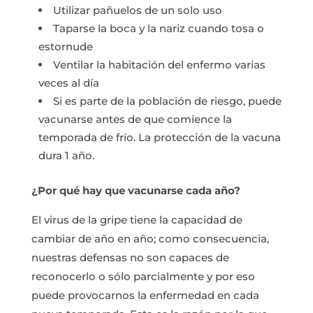
Utilizar pañuelos de un solo uso
Taparse la boca y la nariz cuando tosa o
estornude
Ventilar la habitación del enfermo varias
veces al día
Si es parte de la población de riesgo, puede
vacunarse antes de que comience la
temporada de frío. La protección de la vacuna
dura 1 año.
¿Por qué hay que vacunarse cada año?
El virus de la gripe tiene la capacidad de
cambiar de año en año; como consecuencia,
nuestras defensas no son capaces de
reconocerlo o sólo parcialmente y por eso
puede provocarnos la enfermedad en cada