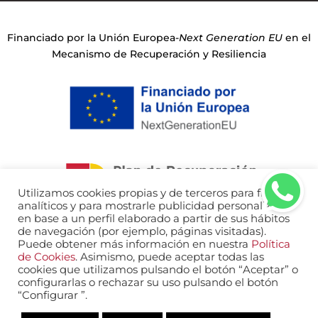
Financiado por la Unión Europea-
Next Generation EU
en el
Mecanismo de Recuperación y Resiliencia
Utilizamos cookies propias y de terceros para fines
analíticos y para mostrarle publicidad personalizada
en base a un perfil elaborado a partir de sus hábitos
de navegación (por ejemplo, páginas visitadas).
Puede obtener más información en nuestra
Política
de Cookies
. Asimismo, puede aceptar todas las
Aviso legal
Política de Privacidad
cookies que utilizamos pulsando el botón “Aceptar” o
Política de Cookies
configurarlas o rechazar su uso pulsando el botón
“Configurar ”.