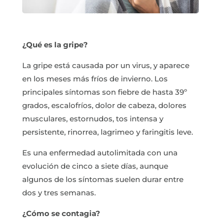
¿Qué es la gripe?
La gripe está causada por un virus, y aparece
en los meses más fríos de invierno. Los
principales síntomas son fiebre de hasta 39º
grados, escalofríos, dolor de cabeza, dolores
musculares, estornudos, tos intensa y
persistente, rinorrea, lagrimeo y faringitis leve.
Es una enfermedad autolimitada con una
evolución de cinco a siete días, aunque
algunos de los síntomas suelen durar entre
dos y tres semanas.
¿Cómo se contagia?