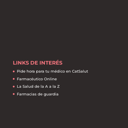
LINKS DE INTERÉS
Pide hora para tu médico en CatSalut
Farmacéutico Online
La Salud de la A a la Z
Farmacias de guardia