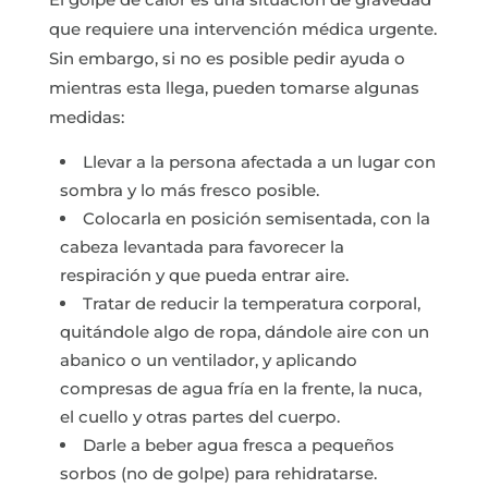
que requiere una intervención médica urgente.
Sin embargo, si no es posible pedir ayuda o
mientras esta llega, pueden tomarse algunas
medidas:
Llevar a la persona afectada a un lugar con
sombra y lo más fresco posible.
Colocarla en posición semisentada, con la
cabeza levantada para favorecer la
respiración y que pueda entrar aire.
Tratar de reducir la temperatura corporal,
quitándole algo de ropa, dándole aire con un
abanico o un ventilador, y aplicando
compresas de agua fría en la frente, la nuca,
el cuello y otras partes del cuerpo.
Darle a beber agua fresca a pequeños
sorbos (no de golpe) para rehidratarse.