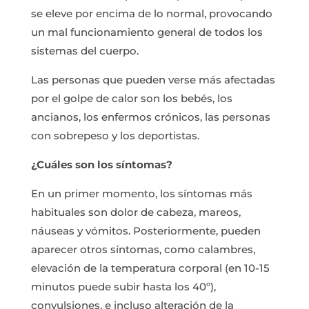
se eleve por encima de lo normal, provocando
un mal funcionamiento general de todos los
sistemas del cuerpo.
Las personas que pueden verse más afectadas
por el golpe de calor son los bebés, los
ancianos, los enfermos crónicos, las personas
con sobrepeso y los deportistas.
¿Cuáles son los síntomas?
En un primer momento, los síntomas más
habituales son dolor de cabeza, mareos,
náuseas y vómitos. Posteriormente, pueden
aparecer otros síntomas, como calambres,
elevación de la temperatura corporal (en 10-15
minutos puede subir hasta los 40º),
convulsiones, e incluso alteración de la