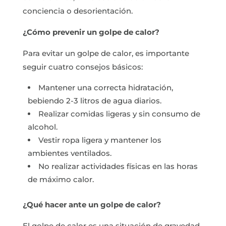
conciencia o desorientación.
¿Cómo prevenir un golpe de calor?
Para evitar un golpe de calor, es importante
seguir cuatro consejos básicos:
Mantener una correcta hidratación,
bebiendo 2-3 litros de agua diarios.
Realizar comidas ligeras y sin consumo de
alcohol.
Vestir ropa ligera y mantener los
ambientes ventilados.
No realizar actividades físicas en las horas
de máximo calor.
¿Qué hacer ante un golpe de calor?
El golpe de calor es una situación de gravedad