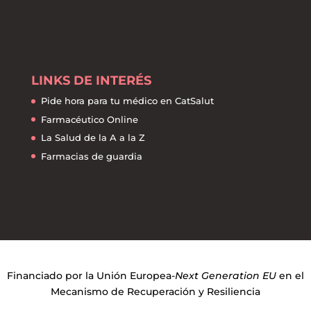
LINKS DE INTERÉS
Pide hora para tu médico en CatSalut
Farmacéutico Online
La Salud de la A a la Z
Farmacias de guardia
Financiado por la Unión Europea-
Next Generation EU
en el
Mecanismo de Recuperación y Resiliencia