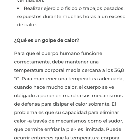
ventilación.
Realizar ejercicio físico o trabajos pesados,
expuestos durante muchas horas a un exceso
de calor.
¿Qué es un golpe de calor?
Para que el cuerpo humano funcione
correctamente, debe mantener una
temperatura corporal media cercana a los 36,8
ºC. Para mantener una temperatura adecuada,
cuando hace mucho calor, el cuerpo se ve
obligado a poner en marcha sus mecanismos
de defensa para disipar el calor sobrante. El
problema es que su capacidad para eliminar
calor -a través de mecanismos como el sudor,
que permite enfriar la piel- es limitada. Puede
ocurrir entonces que la temperatura corporal