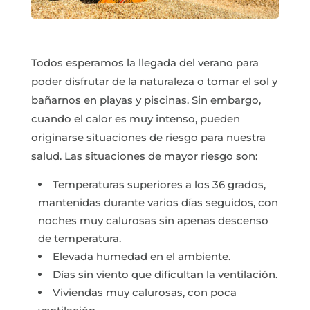
Todos esperamos la llegada del verano para
poder disfrutar de la naturaleza o tomar el sol y
bañarnos en playas y piscinas. Sin embargo,
cuando el calor es muy intenso, pueden
originarse situaciones de riesgo para nuestra
salud. Las situaciones de mayor riesgo son:
Temperaturas superiores a los 36 grados,
mantenidas durante varios días seguidos, con
noches muy calurosas sin apenas descenso
de temperatura.
Elevada humedad en el ambiente.
Días sin viento que dificultan la ventilación.
Viviendas muy calurosas, con poca