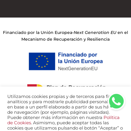
Financiado por la Unión Europea-
Next Generation EU
en el
Mecanismo de Recuperación y Resiliencia
Utilizamos cookies propias y de terceros para fines
analíticos y para mostrarle publicidad personalizada
en base a un perfil elaborado a partir de sus hábitos
de navegación (por ejemplo, páginas visitadas).
Puede obtener más información en nuestra
Política
de Cookies
. Asimismo, puede aceptar todas las
Aviso legal
Política de Privacidad
cookies que utilizamos pulsando el botón “Aceptar” o