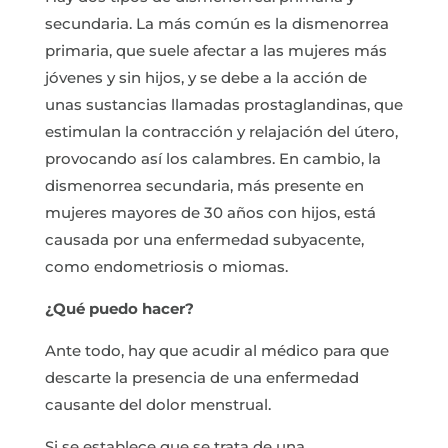
secundaria. La más común es la dismenorrea
primaria, que suele afectar a las mujeres más
jóvenes y sin hijos, y se debe a la acción de
unas sustancias llamadas prostaglandinas, que
estimulan la contracción y relajación del útero,
provocando así los calambres. En cambio, la
dismenorrea secundaria, más presente en
mujeres mayores de 30 años con hijos, está
causada por una enfermedad subyacente,
como endometriosis o miomas.
¿Qué puedo hacer?
Ante todo, hay que acudir al médico para que
descarte la presencia de una enfermedad
causante del dolor menstrual.
Si se establece que se trata de una