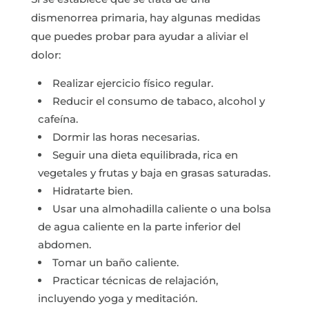
dismenorrea primaria, hay algunas medidas
que puedes probar para ayudar a aliviar el
dolor:
Realizar ejercicio físico regular.
Reducir el consumo de tabaco, alcohol y
cafeína.
Dormir las horas necesarias.
Seguir una dieta equilibrada, rica en
vegetales y frutas y baja en grasas saturadas.
Hidratarte bien.
Usar una almohadilla caliente o una bolsa
de agua caliente en la parte inferior del
abdomen.
Tomar un baño caliente.
Practicar técnicas de relajación,
incluyendo yoga y meditación.