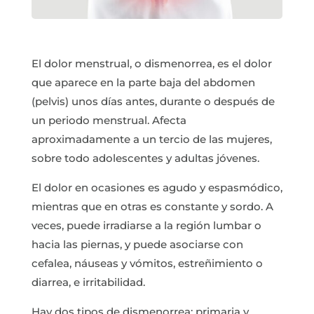
El dolor menstrual, o dismenorrea, es el dolor
que aparece en la parte baja del abdomen
(pelvis) unos días antes, durante o después de
un periodo menstrual. Afecta
aproximadamente a un tercio de las mujeres,
sobre todo adolescentes y adultas jóvenes.
El dolor en ocasiones es agudo y espasmódico,
mientras que en otras es constante y sordo. A
veces, puede irradiarse a la región lumbar o
hacia las piernas, y puede asociarse con
cefalea, náuseas y vómitos, estreñimiento o
diarrea, e irritabilidad.
Hay dos tipos de dismenorrea: primaria y