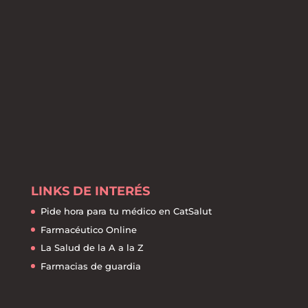
LINKS DE INTERÉS
Pide hora para tu médico en CatSalut
Farmacéutico Online
La Salud de la A a la Z
Farmacias de guardia