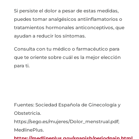
Si persiste el dolor a pesar de estas medidas,
puedes tomar analgésicos antiinflamatorios o
tratamientos hormonales anticonceptivos, que
ayudan a reducir los síntomas.
Consulta con tu médico o farmacéutico para
que te oriente sobre cuál es la mejor elección
para ti.
Fuentes: Sociedad Española de Ginecología y
Obstetricia.
https://sego.es/mujeres/Dolor_menstrual.pdf;
MedlinePlus.
https://medlineplus.gov/spanish/periodpain.html