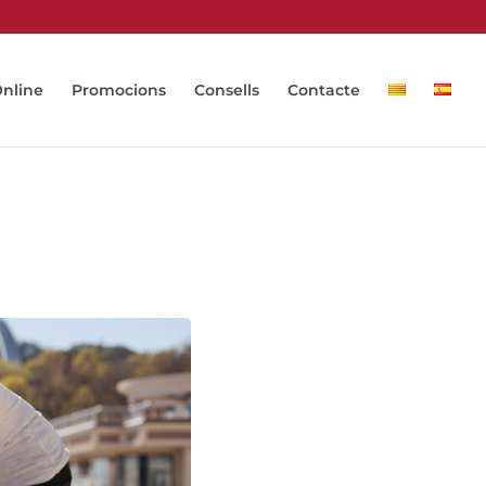
Online
Promocions
Consells
Contacte