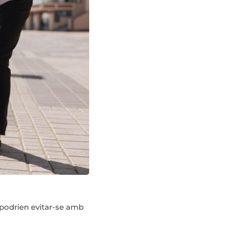
 podrien evitar-se amb